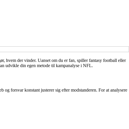
r, hvem der vinder. Uanset om du er fan, spiller fantasy football eller
du kan udvikle din egen metode til kampanalyse i NFL.
eb og forsvar konstant justerer sig efter modstanderen. For at analysere