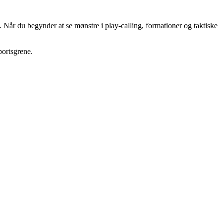
. Når du begynder at se mønstre i play-calling, formationer og taktiske
portsgrene.