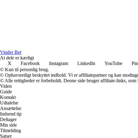
Vinder Bet
At dele er kærligt
X
Facebook
Instagram
LinkedIn
YouTube
Pin
© Kun til personlig brug.
© Ophavsretligt beskyttet indhold. Vi er affiliatepartner og kan modtag
© Alle rettigheder er forbeholdt. Denne side bruger affiliate-links, som
Viden
Guide
Kontakt
Udtalelse
Ansættelse
Indsend tip
Deltager
Min side
Tilmelding
Satser