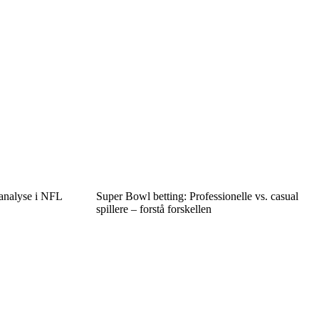
panalyse i NFL
Super Bowl betting: Professionelle vs. casual
spillere – forstå forskellen