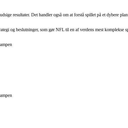
sige resultater. Det handler også om at forstå spillet på et dybere plan
rategi og beslutninger, som gør NFL til en af verdens mest komplekse s
 kampen
 kampen