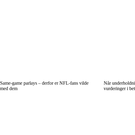
Same-game parlays – derfor er NFL-fans vilde
Når underholdni
med dem
vurderinger i bet