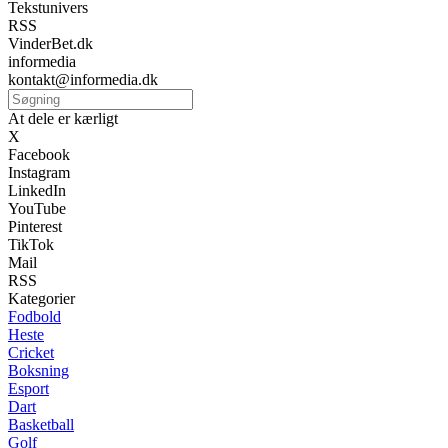
Tekstunivers
RSS
VinderBet.dk
informedia
kontakt@informedia.dk
At dele er kærligt
X
Facebook
Instagram
LinkedIn
YouTube
Pinterest
TikTok
Mail
RSS
Kategorier
Fodbold
Heste
Cricket
Boksning
Esport
Dart
Basketball
Golf