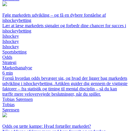
Følg markedets udvikling – og få en dybere forståelse af
ishockeybetting
Lær at læse markedets signaler og forbedr dine chancer for succes i
ishockeybetting
Ishockey
Ishockey
Ishockey
Sportsbetting
Odds
Strategi
Markedsanalyse
6 min
Forstå hvordan odds bevæger sig, og hvad der ligger bag markedets
udvikling i ishockeybetting. Artiklen guider dig gennem de vigtigste
faktorer – fra statistik og timing til mental disciplin – så du kan
træffe mere velovervejede beslutninger, når du spiller.
Tobias Sørensen
Tobias
Sørensen
Odds og tætte kampe: Hvad fortæller markedet?