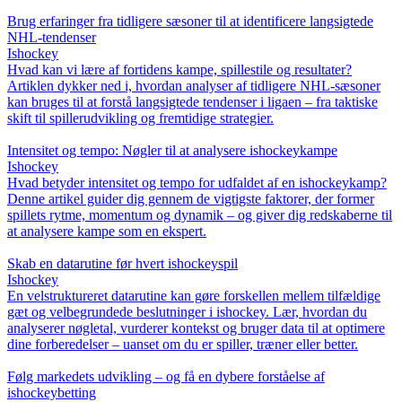
Brug erfaringer fra tidligere sæsoner til at identificere langsigtede
NHL-tendenser
Ishockey
Hvad kan vi lære af fortidens kampe, spillestile og resultater?
Artiklen dykker ned i, hvordan analyser af tidligere NHL-sæsoner
kan bruges til at forstå langsigtede tendenser i ligaen – fra taktiske
skift til spillerudvikling og fremtidige strategier.
Intensitet og tempo: Nøgler til at analysere ishockeykampe
Ishockey
Hvad betyder intensitet og tempo for udfaldet af en ishockeykamp?
Denne artikel guider dig gennem de vigtigste faktorer, der former
spillets rytme, momentum og dynamik – og giver dig redskaberne til
at analysere kampe som en ekspert.
Skab en data­rutine før hvert ishockey­spil
Ishockey
En velstruktureret datarutine kan gøre forskellen mellem tilfældige
gæt og velbegrundede beslutninger i ishockey. Lær, hvordan du
analyserer nøgletal, vurderer kontekst og bruger data til at optimere
dine forberedelser – uanset om du er spiller, træner eller better.
Følg markedets udvikling – og få en dybere forståelse af
ishockeybetting