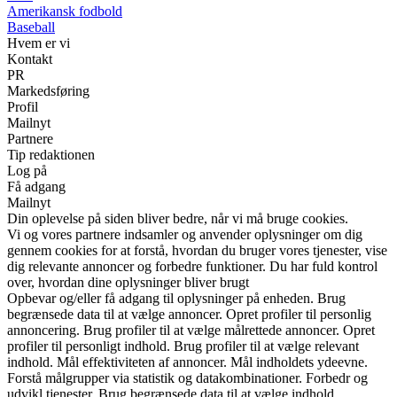
Amerikansk fodbold
Baseball
Hvem er vi
Kontakt
PR
Markedsføring
Profil
Mailnyt
Partnere
Tip redaktionen
Log på
Få adgang
Mailnyt
Din oplevelse på siden bliver bedre, når vi må bruge cookies.
Vi og vores partnere indsamler og anvender oplysninger om dig
gennem cookies for at forstå, hvordan du bruger vores tjenester, vise
dig relevante annoncer og forbedre funktioner. Du har fuld kontrol
over, hvordan dine oplysninger bliver brugt
Opbevar og/eller få adgang til oplysninger på enheden. Brug
begrænsede data til at vælge annoncer. Opret profiler til personlig
annoncering. Brug profiler til at vælge målrettede annoncer. Opret
profiler til personligt indhold. Brug profiler til at vælge relevant
indhold. Mål effektiviteten af annoncer. Mål indholdets ydeevne.
Forstå målgrupper via statistik og datakombinationer. Forbedr og
udvikl tjenester. Brug begrænsede data til at vælge indhold