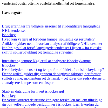
vurdering opstår ofte i krydsfeltet mellem tal og fornemmelse.
Læs også:
Brug erfaringer fra tidligere sæsoner til at identificere langsigtede
NHL-tendenser
Ishockey
Hvad kan vi lære af fortidens kampe, spillestile og resultater?
Artiklen dykker ned i, hvordan analyser af tidligere NHL-sæsoner
kan bruges til at forstå langsigtede tendenser i ligaen – fra taktiske
skift til spillerudvikling og fremtidige strategier.
Intensitet og tempo: Nøgler til at analysere ishockeykampe
Ishockey
Hvad betyder intensitet og tempo for udfaldet af en ishockeykamp?
Denne artikel guider dig gennem de vigtigste faktorer, der former
spillets rytme, momentum og dynamik – og giver dig redskaberne til
at analysere kampe som en ekspert.
Skab en data­rutine før hvert ishockey­spil
Ishockey
En velstruktureret datarutine kan gøre forskellen mellem tilfældige
gæt og velbegrundede beslutninger i ishockey. Lær, hvordan du