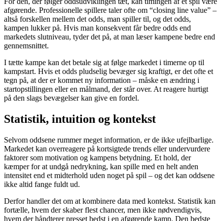
For den, der følger oddsudviklingen tæt, kan timingen af et spil være
afgørende. Professionelle spillere taler ofte om “closing line value” –
altså forskellen mellem det odds, man spiller til, og det odds,
kampen lukker på. Hvis man konsekvent får bedre odds end
markedets slutniveau, tyder det på, at man læser kampene bedre end
gennemsnittet.
I tætte kampe kan det betale sig at følge markedet i timerne op til
kampstart. Hvis et odds pludselig bevæger sig kraftigt, er det ofte et
tegn på, at der er kommet ny information – måske en ændring i
startopstillingen eller en målmand, der står over. At reagere hurtigt
på den slags bevægelser kan give en fordel.
Statistik, intuition og kontekst
Selvom oddsene rummer meget information, er de ikke ufejlbarlige.
Markedet kan overreagere på kortsigtede trends eller undervurdere
faktorer som motivation og kampens betydning. Et hold, der
kæmper for at undgå nedrykning, kan spille med en helt anden
intensitet end et midterhold uden noget på spil – og det kan oddsene
ikke altid fange fuldt ud.
Derfor handler det om at kombinere data med kontekst. Statistik kan
fortælle, hvem der skaber flest chancer, men ikke nødvendigvis,
hvem der håndterer presset bedst i en afgørende kamp. Den bedste