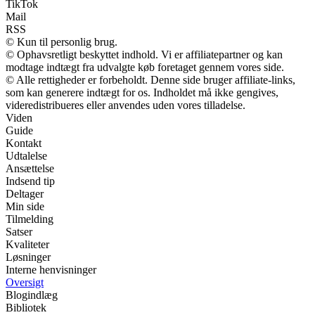
TikTok
Mail
RSS
© Kun til personlig brug.
© Ophavsretligt beskyttet indhold. Vi er affiliatepartner og kan
modtage indtægt fra udvalgte køb foretaget gennem vores side.
© Alle rettigheder er forbeholdt. Denne side bruger affiliate-links,
som kan generere indtægt for os. Indholdet må ikke gengives,
videredistribueres eller anvendes uden vores tilladelse.
Viden
Guide
Kontakt
Udtalelse
Ansættelse
Indsend tip
Deltager
Min side
Tilmelding
Satser
Kvaliteter
Løsninger
Interne henvisninger
Oversigt
Blogindlæg
Bibliotek