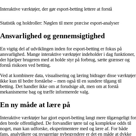
Interaktive værktøjer, der gør esport-betting lettere at forstå
Statistik og holdroller: Nøglen til mere præcise esport-analyser
Ansvarlighed og gennemsigtighed
En vigtig del af udviklingen inden for esport-betting er fokus på
ansvarlighed. Mange interaktive værktøjer indeholder i dag funktioner,
der hjælper brugeren med at holde styr på forbrug, sætte grænser og
forstå risikoen ved betting.
Ved at kombinere data, visualisering og læring bidrager disse værktøjer
ikke kun til bedre forståelse – men også til en sundere tilgang til
betting. Det handler ikke om at forudsige alt, men om at forstå
mekanismerne bag og træffe informerede valg.
En ny måde at lære på
Interaktive værktøjer har gjort esport-betting langt mere tilgængeligt for
den brede offentlighed. De forvandler tørre tal og komplekse odds til
noget, man kan udforske, eksperimentere med og lære af. For både
fans, analytikere og nysgerrige nybegyndere er det en måde at dykke