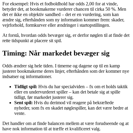
For eksempel: Hvis et fodboldhold har odds 2,00 for at vinde,
betyder det, at bookmakerne vurderer chancen til cirka 50 %. Men
det er ikke en objektiv sandhed – det er en vurdering, som kan
ændre sig, efterhånden som ny information kommer frem: skader,
vejrforhold, formkurver eller ændringer i startopstillingen.
At forstå, hvordan odds bevæger sig, er derfor nøglen til at finde det
rette tidspunkt at placere sit spil.
Timing: Når markedet bevæger sig
Odds ændrer sig hele tiden. I timerne og dagene op til en kamp
justerer bookmakerne deres linjer, efterhånden som der kommer nye
indsatser og informationer.
Tidligt spil:
Hvis du har specialviden – fx om et holds taktik
eller en undervurderet spiller – kan det betale sig at spille
tidligt, før markedet justerer sig.
Sent spil:
Hvis du derimod vil reagere på bekræftede
nyheder, som fx en skadet nøglespiller, kan det være bedre at
vente.
Det handler om at finde balancen mellem at være forudseende og at
have nok information til at træffe et kvalificeret valg.