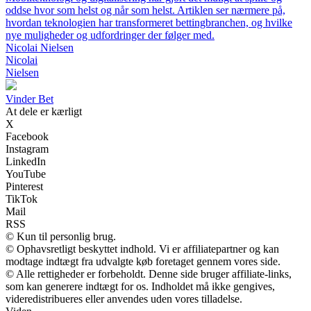
oddse hvor som helst og når som helst. Artiklen ser nærmere på,
hvordan teknologien har transformeret bettingbranchen, og hvilke
nye muligheder og udfordringer der følger med.
Nicolai Nielsen
Nicolai
Nielsen
Vinder Bet
At dele er kærligt
X
Facebook
Instagram
LinkedIn
YouTube
Pinterest
TikTok
Mail
RSS
© Kun til personlig brug.
© Ophavsretligt beskyttet indhold. Vi er affiliatepartner og kan
modtage indtægt fra udvalgte køb foretaget gennem vores side.
© Alle rettigheder er forbeholdt. Denne side bruger affiliate-links,
som kan generere indtægt for os. Indholdet må ikke gengives,
videredistribueres eller anvendes uden vores tilladelse.