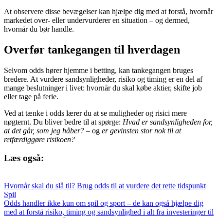
At observere disse bevægelser kan hjælpe dig med at forstå, hvornår
markedet over- eller undervurderer en situation – og dermed,
hvornår du bør handle.
Overfør tankegangen til hverdagen
Selvom odds hører hjemme i betting, kan tankegangen bruges
bredere. At vurdere sandsynligheder, risiko og timing er en del af
mange beslutninger i livet: hvornår du skal købe aktier, skifte job
eller tage på ferie.
Ved at tænke i odds lærer du at se muligheder og risici mere
nøgternt. Du bliver bedre til at spørge:
Hvad er sandsynligheden for,
at det går, som jeg håber?
– og
er gevinsten stor nok til at
retfærdiggøre risikoen?
Læs også:
Hvornår skal du slå til? Brug odds til at vurdere det rette tidspunkt
Spil
Odds handler ikke kun om spil og sport – de kan også hjælpe dig
med at forstå risiko, timing og sandsynlighed i alt fra investeringer til