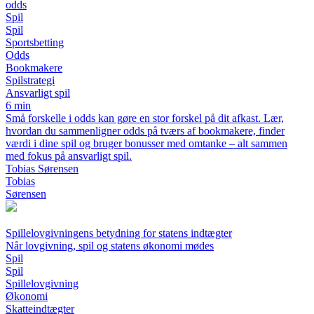
odds
Spil
Spil
Sportsbetting
Odds
Bookmakere
Spilstrategi
Ansvarligt spil
6 min
Små forskelle i odds kan gøre en stor forskel på dit afkast. Lær,
hvordan du sammenligner odds på tværs af bookmakere, finder
værdi i dine spil og bruger bonusser med omtanke – alt sammen
med fokus på ansvarligt spil.
Tobias Sørensen
Tobias
Sørensen
Spillelovgivningens betydning for statens indtægter
Når lovgivning, spil og statens økonomi mødes
Spil
Spil
Spillelovgivning
Økonomi
Skatteindtægter