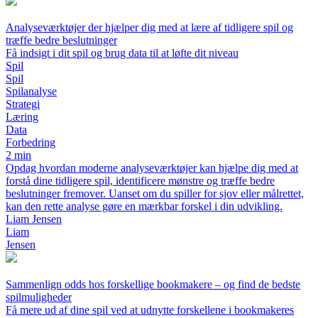
Analyseværktøjer der hjælper dig med at lære af tidligere spil og
træffe bedre beslutninger
Få indsigt i dit spil og brug data til at løfte dit niveau
Spil
Spil
Spilanalyse
Strategi
Læring
Data
Forbedring
2 min
Opdag hvordan moderne analyseværktøjer kan hjælpe dig med at
forstå dine tidligere spil, identificere mønstre og træffe bedre
beslutninger fremover. Uanset om du spiller for sjov eller målrettet,
kan den rette analyse gøre en mærkbar forskel i din udvikling.
Liam Jensen
Liam
Jensen
Sammenlign odds hos forskellige bookmakere – og find de bedste
spilmuligheder
Få mere ud af dine spil ved at udnytte forskellene i bookmakeres