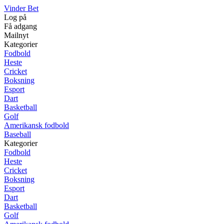
Vinder Bet
Log på
Få adgang
Mailnyt
Kategorier
Fodbold
Heste
Cricket
Boksning
Esport
Dart
Basketball
Golf
Amerikansk fodbold
Baseball
Kategorier
Fodbold
Heste
Cricket
Boksning
Esport
Dart
Basketball
Golf