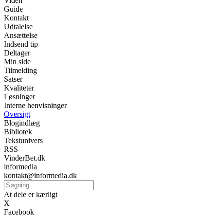
Viden
Guide
Kontakt
Udtalelse
Ansættelse
Indsend tip
Deltager
Min side
Tilmelding
Satser
Kvaliteter
Løsninger
Interne henvisninger
Oversigt
Blogindlæg
Bibliotek
Tekstunivers
RSS
VinderBet.dk
informedia
kontakt@informedia.dk
At dele er kærligt
X
Facebook