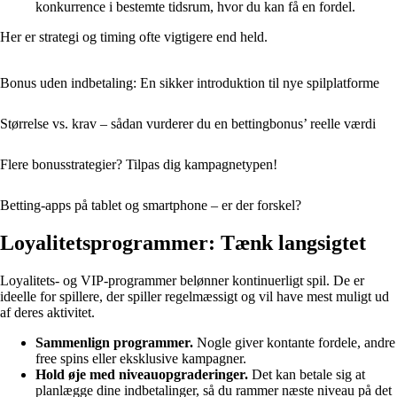
konkurrence i bestemte tidsrum, hvor du kan få en fordel.
Her er strategi og timing ofte vigtigere end held.
Bonus uden indbetaling: En sikker introduktion til nye spilplatforme
Størrelse vs. krav – sådan vurderer du en bettingbonus’ reelle værdi
Flere bonusstrategier? Tilpas dig kampagnetypen!
Betting-apps på tablet og smartphone – er der forskel?
Loyalitetsprogrammer: Tænk langsigtet
Loyalitets- og VIP-programmer belønner kontinuerligt spil. De er
ideelle for spillere, der spiller regelmæssigt og vil have mest muligt ud
af deres aktivitet.
Sammenlign programmer.
Nogle giver kontante fordele, andre
free spins eller eksklusive kampagner.
Hold øje med niveauopgraderinger.
Det kan betale sig at
planlægge dine indbetalinger, så du rammer næste niveau på det