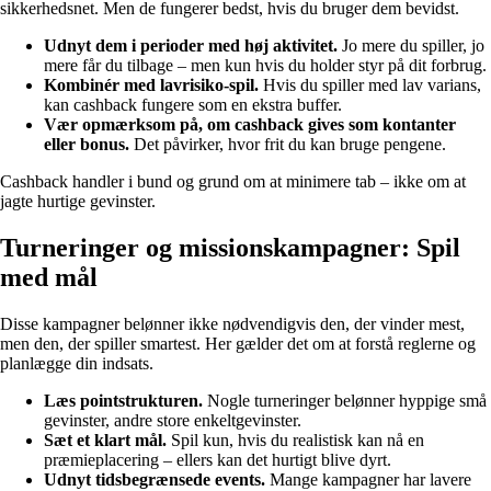
sikkerhedsnet. Men de fungerer bedst, hvis du bruger dem bevidst.
Udnyt dem i perioder med høj aktivitet.
Jo mere du spiller, jo
mere får du tilbage – men kun hvis du holder styr på dit forbrug.
Kombinér med lavrisiko-spil.
Hvis du spiller med lav varians,
kan cashback fungere som en ekstra buffer.
Vær opmærksom på, om cashback gives som kontanter
eller bonus.
Det påvirker, hvor frit du kan bruge pengene.
Cashback handler i bund og grund om at minimere tab – ikke om at
jagte hurtige gevinster.
Turneringer og missionskampagner: Spil
med mål
Disse kampagner belønner ikke nødvendigvis den, der vinder mest,
men den, der spiller smartest. Her gælder det om at forstå reglerne og
planlægge din indsats.
Læs pointstrukturen.
Nogle turneringer belønner hyppige små
gevinster, andre store enkeltgevinster.
Sæt et klart mål.
Spil kun, hvis du realistisk kan nå en
præmieplacering – ellers kan det hurtigt blive dyrt.
Udnyt tidsbegrænsede events.
Mange kampagner har lavere